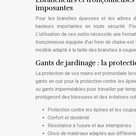
imposantes
Pour les branches épaisses et les arbres de
hauteurs importantes en toute sécurité. Po
L’utilisation de ces outils nécessite une form
tronçonneuse équipée d’un frein de chaîne est 
modèle adapté à la taille des branches à coupe
Gants de jardinage : la protect
La protection de vos mains est primordiale lors
gants en cuir pour la protection contre les épin
ou gants imperméables pour travailler par temp
protégeront des blessures et des irritations cu
Protection contre les épines et les coupu
Confort et dextérité
Résistance à l’usure et aux intempéries
Choix de matériaux adaptés aux différent