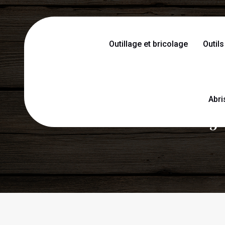
Outillage et bricolage
Outils
Abri
Les outils de 