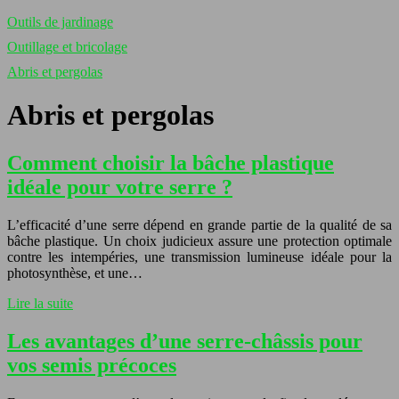
Outils de jardinage
Outillage et bricolage
Abris et pergolas
Abris et pergolas
Comment choisir la bâche plastique
idéale pour votre serre ?
L’efficacité d’une serre dépend en grande partie de la qualité de sa
bâche plastique. Un choix judicieux assure une protection optimale
contre les intempéries, une transmission lumineuse idéale pour la
photosynthèse, et une…
Lire la suite
Les avantages d’une serre-châssis pour
vos semis précoces