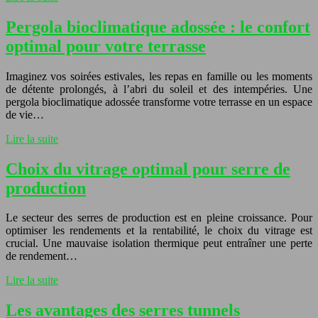
Pergola bioclimatique adossée : le confort
optimal pour votre terrasse
Imaginez vos soirées estivales, les repas en famille ou les moments
de détente prolongés, à l’abri du soleil et des intempéries. Une
pergola bioclimatique adossée transforme votre terrasse en un espace
de vie…
Lire la suite
Choix du vitrage optimal pour serre de
production
Le secteur des serres de production est en pleine croissance. Pour
optimiser les rendements et la rentabilité, le choix du vitrage est
crucial. Une mauvaise isolation thermique peut entraîner une perte
de rendement…
Lire la suite
Les avantages des serres tunnels