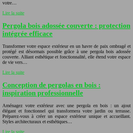
votre…
Lire la suite
Pergola bois adossée couverte : protection
intégrée efficace
Transformer votre espace extérieur en un havre de paix ombragé et
protégé est désormais possible grâce à une pergola bois adossée
couverte. Alliant esthétique et fonctionnalité, elle étend votre espace
de vie vers…
Lire la suite
Conception de pergolas en bois :
inspiration professionnelle
Aménagez votre extérieur avec une pergola en bois : un ajout
élégant et fonctionnel qui transformera votre jardin ou terrasse.
Préparez-vous à créer un espace extérieur unique et accueillant.
Styles architecturaux et esthétiques…
Lire la suite