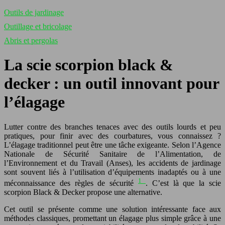
Outils de jardinage
Outillage et bricolage
Abris et pergolas
La scie scorpion black &
decker : un outil innovant pour
l’élagage
Lutter contre des branches tenaces avec des outils lourds et peu
pratiques, pour finir avec des courbatures, vous connaissez ?
L’élagage traditionnel peut être une tâche exigeante. Selon l’Agence
Nationale de Sécurité Sanitaire de l’Alimentation, de
l’Environnement et du Travail (Anses), les accidents de jardinage
sont souvent liés à l’utilisation d’équipements inadaptés ou à une
1
méconnaissance des règles de sécurité
. C’est là que la scie
scorpion Black & Decker propose une alternative.
Cet outil se présente comme une solution intéressante face aux
méthodes classiques, promettant un élagage plus simple grâce à une