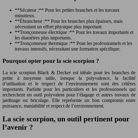
**Sécateur :** Pour les petites branches et les travaux
minutieux.
**Ébrancheur :** Pour les branches plus épaisses, mais
nécessitant un effort physique plus important.
**Tronçonneuse électrique :** Pour les travaux importants et
les diamètres plus importants.
**Tronçonneuse thermique :** Pour les professionnels et les
travaux intensifs, nécessitant une formation spécifique.
Pourquoi opter pour la scie scorpion ?
La scie scorpion Black & Decker est idéale pour les branches de
petite à moyenne taille, lorsque la polyvalence, la facilité
d’utilisation et le respect de l’environnement sont des critères
importants. Parfaite pour les particuliers et les professionnels qui
recherchent un outil polyvalent pour l’élagage et autres travaux de
jardinage ou bricolage. Elle représente un bon compromis entre
puissance, maniabilité et respect de l’environnement.
La scie scorpion, un outil pertinent pour
l’avenir ?