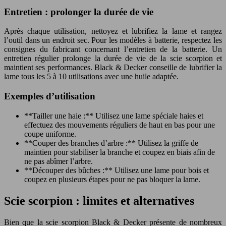
Entretien : prolonger la durée de vie
Après chaque utilisation, nettoyez et lubrifiez la lame et rangez
l’outil dans un endroit sec. Pour les modèles à batterie, respectez les
consignes du fabricant concernant l’entretien de la batterie. Un
entretien régulier prolonge la durée de vie de la scie scorpion et
maintient ses performances. Black & Decker conseille de lubrifier la
lame tous les 5 à 10 utilisations avec une huile adaptée.
Exemples d’utilisation
**Tailler une haie :** Utilisez une lame spéciale haies et
effectuez des mouvements réguliers de haut en bas pour une
coupe uniforme.
**Couper des branches d’arbre :** Utilisez la griffe de
maintien pour stabiliser la branche et coupez en biais afin de
ne pas abîmer l’arbre.
**Découper des bûches :** Utilisez une lame pour bois et
coupez en plusieurs étapes pour ne pas bloquer la lame.
Scie scorpion : limites et alternatives
Bien que la scie scorpion Black & Decker présente de nombreux