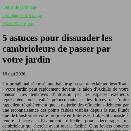
Outils de jardinage
Outillage et bricolage
Abris et pergolas
5 astuces pour dissuader les
cambrioleurs de passer par
votre jardin
16 mai 2026
Un portail mal sécurisé, une haie trop basse, un éclairage insuffisant
: votre jardin peut rapidement devenir le talon d’Achille de votre
maison. Les tentatives d’intrusion par les espaces extérieurs
représentent une réalité préoccupante, et les forces de l’ordre
rappellent régulièrement que la majorité des effractions débutent par
une reconnaissance des points faibles visibles depuis la rue. Plutôt
que de transformer votre propriété en forteresse, l’objectif consiste à
rendre l’accès suffisamment difficile pour décourager un
cambrioleur qui cherche avant tout la facilité. Cinq leviers concrets