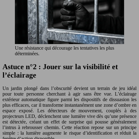
Une résistance qui décourage les tentatives les plus
déterminées.
Astuce n°2 : Jouer sur la visibilité et
l’éclairage
Un jardin plongé dans l’obscurité devient un terrain de jeu idéal
pour toute personne cherchant à agir sans être vue. L’éclairage
extérieur automatique figure parmi les dispositifs de dissuasion les
plus efficaces, car il transforme instantanément une zone d’ombre en
espace exposé. Les détecteurs de mouvement, couplés à des
projecteurs LED, déclenchent une lumière vive dès qu’une présence
est détectée, créant un effet de surprise qui pousse généralement
l’intrus à rebrousser chemin. Cette réaction repose sur un principe
simple : la lumière augmente le risque d’identification et réduit la
fenêtre d’action disponible.