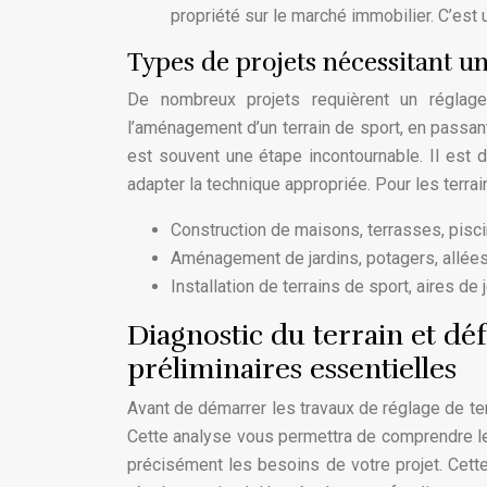
propriété sur le marché immobilier. C’est 
Types de projets nécessitant un
De nombreux projets requièrent un réglage
l’aménagement d’un terrain de sport, en passant 
est souvent une étape incontournable. Il est d
adapter la technique appropriée. Pour les terra
Construction de maisons, terrasses, pisc
Aménagement de jardins, potagers, allée
Installation de terrains de sport, aires de 
Diagnostic du terrain et déf
préliminaires essentielles
Avant de démarrer les travaux de réglage de terr
Cette analyse vous permettra de comprendre les 
précisément les besoins de votre projet. Cette