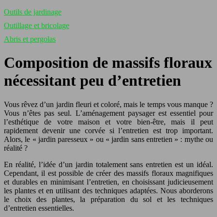
Outils de jardinage
Outillage et bricolage
Abris et pergolas
Composition de massifs floraux
nécessitant peu d’entretien
Vous rêvez d’un jardin fleuri et coloré, mais le temps vous manque ?
Vous n’êtes pas seul. L’aménagement paysager est essentiel pour
l’esthétique de votre maison et votre bien-être, mais il peut
rapidement devenir une corvée si l’entretien est trop important.
Alors, le « jardin paresseux » ou « jardin sans entretien » : mythe ou
réalité ?
En réalité, l’idée d’un jardin totalement sans entretien est un idéal.
Cependant, il est possible de créer des massifs floraux magnifiques
et durables en minimisant l’entretien, en choisissant judicieusement
les plantes et en utilisant des techniques adaptées. Nous aborderons
le choix des plantes, la préparation du sol et les techniques
d’entretien essentielles.