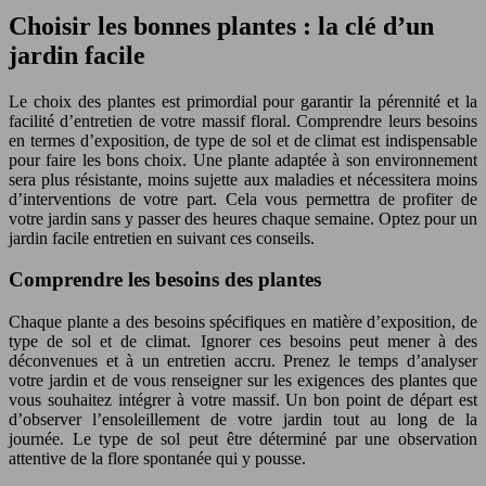
Choisir les bonnes plantes : la clé d’un
jardin facile
Le choix des plantes est primordial pour garantir la pérennité et la
facilité d’entretien de votre massif floral. Comprendre leurs besoins
en termes d’exposition, de type de sol et de climat est indispensable
pour faire les bons choix. Une plante adaptée à son environnement
sera plus résistante, moins sujette aux maladies et nécessitera moins
d’interventions de votre part. Cela vous permettra de profiter de
votre jardin sans y passer des heures chaque semaine. Optez pour un
jardin facile entretien en suivant ces conseils.
Comprendre les besoins des plantes
Chaque plante a des besoins spécifiques en matière d’exposition, de
type de sol et de climat. Ignorer ces besoins peut mener à des
déconvenues et à un entretien accru. Prenez le temps d’analyser
votre jardin et de vous renseigner sur les exigences des plantes que
vous souhaitez intégrer à votre massif. Un bon point de départ est
d’observer l’ensoleillement de votre jardin tout au long de la
journée. Le type de sol peut être déterminé par une observation
attentive de la flore spontanée qui y pousse.