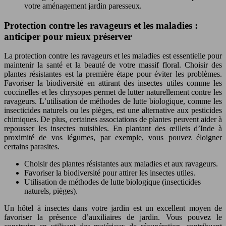
votre aménagement jardin paresseux.
Protection contre les ravageurs et les maladies :
anticiper pour mieux préserver
La protection contre les ravageurs et les maladies est essentielle pour
maintenir la santé et la beauté de votre massif floral. Choisir des
plantes résistantes est la première étape pour éviter les problèmes.
Favoriser la biodiversité en attirant des insectes utiles comme les
coccinelles et les chrysopes permet de lutter naturellement contre les
ravageurs. L’utilisation de méthodes de lutte biologique, comme les
insecticides naturels ou les pièges, est une alternative aux pesticides
chimiques. De plus, certaines associations de plantes peuvent aider à
repousser les insectes nuisibles. En plantant des œillets d’Inde à
proximité de vos légumes, par exemple, vous pouvez éloigner
certains parasites.
Choisir des plantes résistantes aux maladies et aux ravageurs.
Favoriser la biodiversité pour attirer les insectes utiles.
Utilisation de méthodes de lutte biologique (insecticides
naturels, pièges).
Un hôtel à insectes dans votre jardin est un excellent moyen de
favoriser la présence d’auxiliaires de jardin. Vous pouvez le