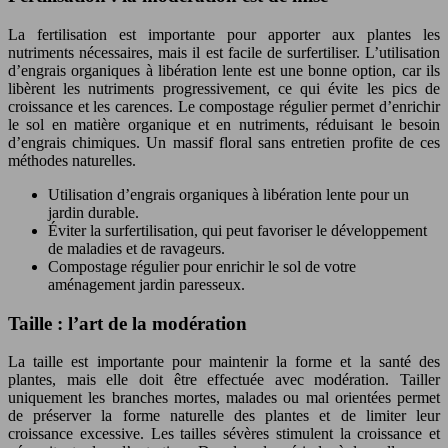
La fertilisation est importante pour apporter aux plantes les
nutriments nécessaires, mais il est facile de surfertiliser. L’utilisation
d’engrais organiques à libération lente est une bonne option, car ils
libèrent les nutriments progressivement, ce qui évite les pics de
croissance et les carences. Le compostage régulier permet d’enrichir
le sol en matière organique et en nutriments, réduisant le besoin
d’engrais chimiques. Un massif floral sans entretien profite de ces
méthodes naturelles.
Utilisation d’engrais organiques à libération lente pour un
jardin durable.
Éviter la surfertilisation, qui peut favoriser le développement
de maladies et de ravageurs.
Compostage régulier pour enrichir le sol de votre
aménagement jardin paresseux.
Taille : l’art de la modération
La taille est importante pour maintenir la forme et la santé des
plantes, mais elle doit être effectuée avec modération. Tailler
uniquement les branches mortes, malades ou mal orientées permet
de préserver la forme naturelle des plantes et de limiter leur
croissance excessive. Les tailles sévères stimulent la croissance et